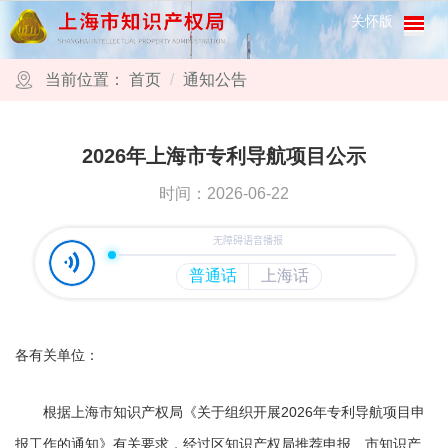
跳转到网站导航区
跳转到主要内容区域
关怀版
当前位置：
首页
通知公告
2026年上海市专利导航项目公示
时间：2026-06-22
各有关单位：
根据上海市知识产权局《关于组织开展2026年专利导航项目申
报工作的通知》有关要求，经过区知识产权局推荐申报、市知识产