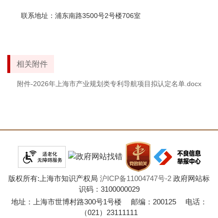
联系地址：浦东南路3500号2号楼706室
相关附件
附件-2026年上海市产业规划类专利导航项目拟认定名单.docx
版权所有:上海市知识产权局
沪ICP备11004747号-2
政府网站标
识码：3100000029
地址：上海市世博村路300号1号楼 邮编：200125 电话：
（021）23111111