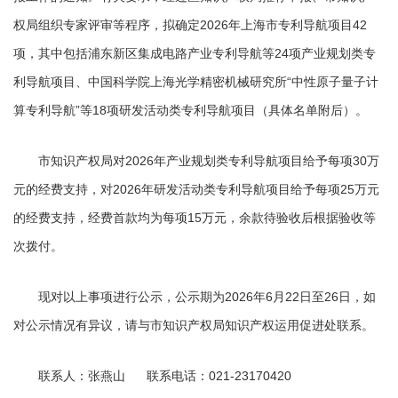
权局组织专家评审等程序，拟确定2026年上海市专利导航项目42
项，其中包括浦东新区集成电路产业专利导航等24项产业规划类专
利导航项目、中国科学院上海光学精密机械研究所“中性原子量子计
算专利导航”等18项研发活动类专利导航项目（具体名单附后）。
市知识产权局对2026年产业规划类专利导航项目给予每项30万
元的经费支持，对2026年研发活动类专利导航项目给予每项25万元
的经费支持，经费首款均为每项15万元，余款待验收后根据验收等
次拨付。
现对以上事项进行公示，公示期为2026年6月22日至26日，如
对公示情况有异议，请与市知识产权局知识产权运用促进处联系。
联系人：张燕山 联系电话：021-23170420