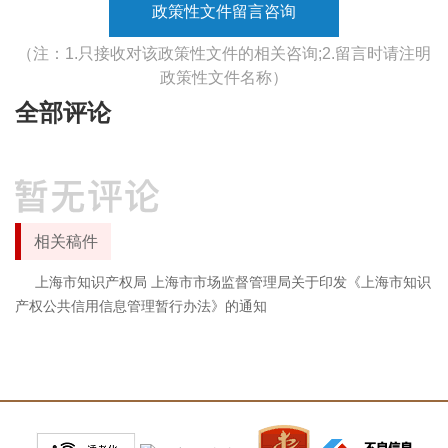
政策性文件留言咨询
（注：1.只接收对该政策性文件的相关咨询;2.留言时请注明
政策性文件名称）
全部评论
相关稿件
上海市知识产权局 上海市市场监督管理局关于印发《上海市知识
产权公共信用信息管理暂行办法》的通知