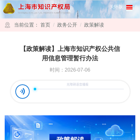
跳转到网站导航区
跳转到主要内容区域
关怀版
当前位置：
首页
政务公开
政策解读
【政策解读】上海市知识产权公共信
用信息管理暂行办法
时间：2026-07-06