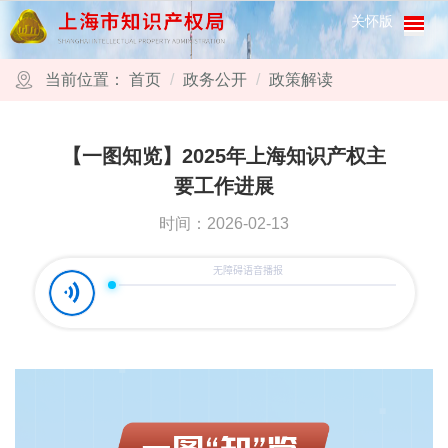
跳转到网站导航区
跳转到主要内容区域
关怀版
当前位置：
首页
政务公开
政策解读
【一图知览】2025年上海知识产权主
要工作进展
时间：2026-02-13