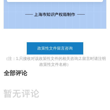
政策性文件留言咨询
（注：1.只接收对该政策性文件的相关咨询;2.留言时请注明
政策性文件名称）
全部评论