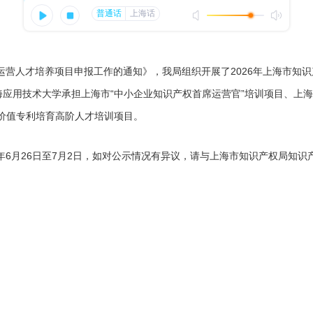
营人才培养项目申报工作的通知》，我局组织开展了2026年上海市知
应用技术大学承担上海市“中小企业知识产权首席运营官”培训项目、上海
价值专利培育高阶人才培训项目。
6月26日至7月2日，如对公示情况有异议，请与上海市知识产权局知识