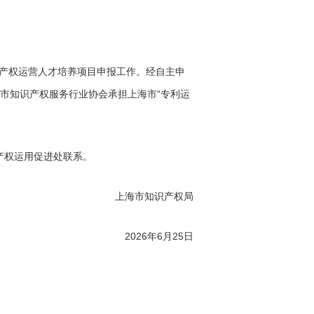
识产权运营人才培养项目申报工作。经自主申
市知识产权服务行业协会承担上海市“专利运
产权运用促进处联系。
上海市知识产权局
2026年6月25日