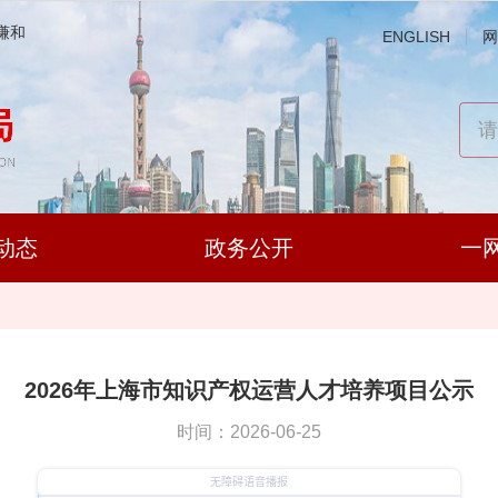
谦和
ENGLISH
网
动态
政务公开
一
2026年上海市知识产权运营人才培养项目公示
时间：2026-06-25