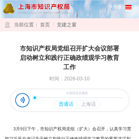
跳转到网站导航区
跳转到主要内容区域
关怀版
当前位置：
首页
党建之窗
市知识产权局党组召开扩大会议部署
启动树立和践行正确政绩观学习教育
工作
时间：2026-03-10
3月9日下午，市知识产权局党组（扩大）会召开，认真学习贯
彻习近平总书记关于树立和践行正确政绩观学习教育的重要讲话和