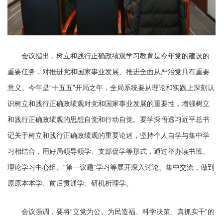
会议指出，树立和践行正确政绩观学习教育是今年党的建设的
重要任务，对推进党和国家事业发展、推进全面从严治党具有重要
意义。今年是“十五五”开局之年，全局系统要从理论和实践上深刻认
识树立和践行正确政绩观对党和国家事业发展的重要性，增强树立
和践行正确政绩观的思想自觉和行动自觉。要学深悟透习近平总书
记关于树立和践行正确政绩观的重要论述，坚持个人自学与集中学
习相结合，用好局领导领学、支部促学等形式，通过举办读书班、
理论学习中心组、“第一议题”学习等展开深入讨论、集中交流，做到
原原本本学、前后贯通学、研机析理学。
会议强调，要将“立党为公、为民造福、科学决策、真抓实干”的