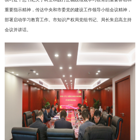
重要指示精神，传达中央和市委党的建设工作领导小组会议精神，
部署启动学习教育工作。市知识产权局党组书记、局长朱启高主持
会议并讲话。