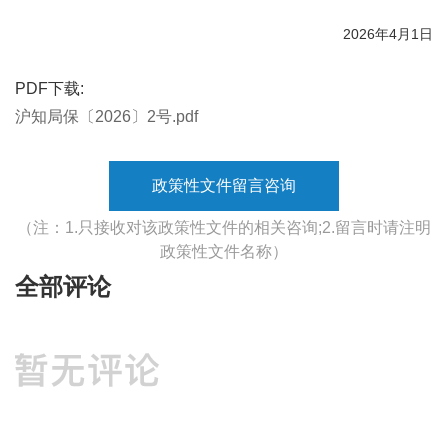
2026年4月1日
PDF下载:
沪知局保〔2026〕2号.pdf
政策性文件留言咨询
（注：1.只接收对该政策性文件的相关咨询;2.留言时请注明
政策性文件名称）
全部评论