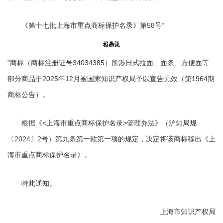
《第十七批上海市重点商标保护名录》第58号“
”商标（商标注册证号34034385）所涉日式拉面、面条、方便面等
部分商品于2025年12月被国家知识产权局予以宣告无效（第1964期
商标公告）。
根据《<上海市重点商标保护名录>管理办法》（沪知局规
〔2024〕2号）第九条第一款第一项的规定，决定将该商标移出《上
海市重点商标保护名录》。
特此通知。
上海市知识产权局