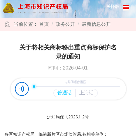
跳转到网站导航区
跳转到主要内容区域
关怀版
当前位置：
首页
政务公开
最新信息公开
关于将相关商标移出重点商标保护名
录的通知
时间：2026-04-01
沪知局保〔2026〕2号
各区知识产权局、临港新片区市场监管局,各相关单位：