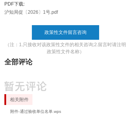
PDF下载:
沪知局促〔2026〕1号.pdf
政策性文件留言咨询
（注：1.只接收对该政策性文件的相关咨询;2.留言时请注明
政策性文件名称）
全部评论
相关附件
附件-通过验收单位名单.wps