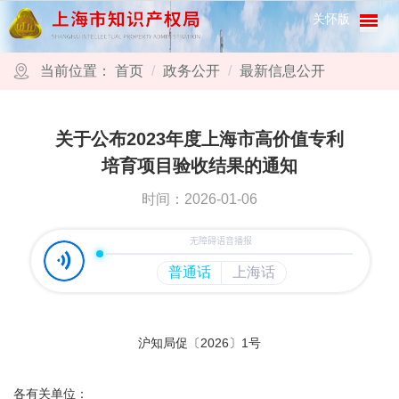
跳转到网站导航区
跳转到主要内容区域
关怀版
当前位置：
首页
政务公开
最新信息公开
关于公布2023年度上海市高价值专利
培育项目验收结果的通知
时间：2026-01-06
沪知局促〔2026〕1号
各有关单位：