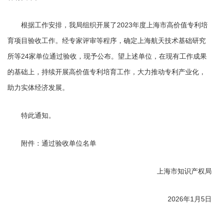
根据工作安排，我局组织开展了2023年度上海市高价值专利培
育项目验收工作。经专家评审等程序，确定上海航天技术基础研究
所等24家单位通过验收，现予公布。望上述单位，在现有工作成果
的基础上，持续开展高价值专利培育工作，大力推动专利产业化，
助力实体经济发展。
特此通知。
附件：通过验收单位名单
上海市知识产权局
2026年1月5日