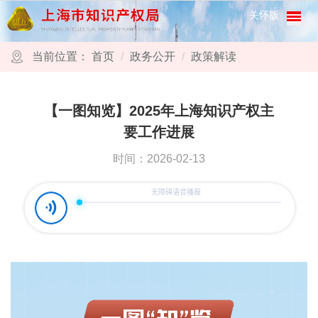
跳转到网站导航区
跳转到主要内容区域
关怀版
当前位置：
首页
政务公开
政策解读
【一图知览】2025年上海知识产权主
要工作进展
时间：2026-02-13