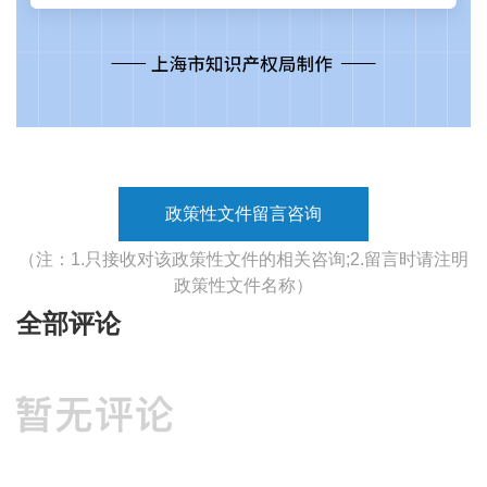
政策性文件留言咨询
（注：1.只接收对该政策性文件的相关咨询;2.留言时请注明
政策性文件名称）
全部评论