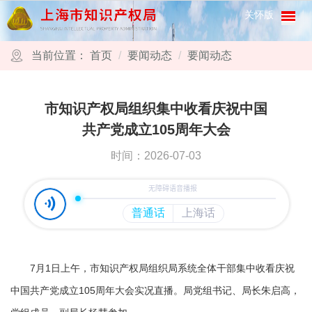
跳转到网站导航区
跳转到主要内容区域
关怀版
当前位置：
首页
要闻动态
要闻动态
市知识产权局组织集中收看庆祝中国
共产党成立105周年大会
时间：2026-07-03
7月1日上午，市知识产权局组织局系统全体干部集中收看庆祝
中国共产党成立105周年大会实况直播。局党组书记、局长朱启高，