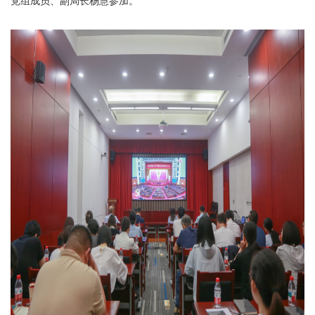
党组成员、副局长杨慧参加。