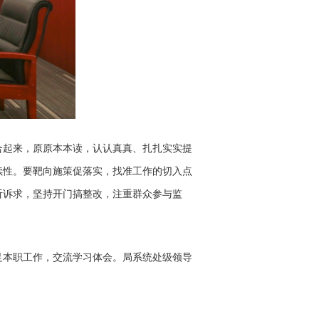
起来，原原本本读，认认真真、扎扎实实提
续性。要靶向施策促落实，找准工作的切入点
听诉求，坚持开门搞整改，注重群众参与监
本职工作，交流学习体会。局系统处级领导