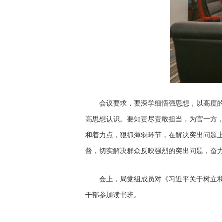
会议要求，要深学细悟强思想，以高度的政
高思想认识。要知责尽责敢担当，为官一方
和着力点，狠抓薄弱环节，在解决突出问题
督，切实解决群众反映强烈的突出问题，奋
会上，局党组成员对《习近平关于树立和践
干部参加读书班。