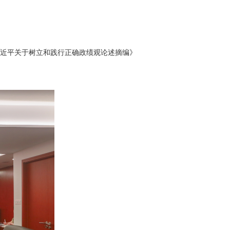
近平关于树立和践行正确政绩观论述摘编》