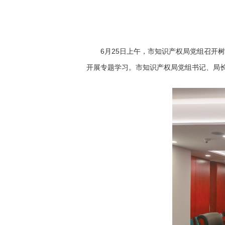
6月25日上午，市知识产权局党组召开树
开展专题学习。市知识产权局党组书记、局