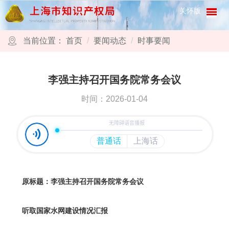
跳转到网站导航区
跳转到主要内容区域
关怀版
当前位置：
首页
要闻动态
时事要闻
李强主持召开国务院常务会议
时间：2026-01-04
原标题：李强主持召开国务院常务会议
听取国家水网建设情况汇报