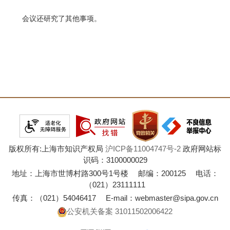
会议还研究了其他事项。
版权所有:上海市知识产权局
沪ICP备11004747号-2
政府网站标
识码：3100000029
地址：上海市世博村路300号1号楼 邮编：200125 电话：
（021）23111111
传真：（021）54046417 E-mail：webmaster@sipa.gov.cn
公安机关备案 31011502006422