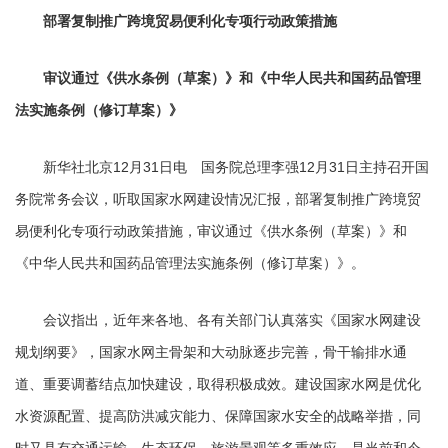
部署复制推广跨境贸易便利化专项行动政策措施
审议通过《供水条例（草案）》和《中华人民共和国药品管理
法实施条例（修订草案）》
新华社北京12月31日电 国务院总理李强12月31日主持召开国
务院常务会议，听取国家水网建设情况汇报，部署复制推广跨境贸
易便利化专项行动政策措施，审议通过《供水条例（草案）》和
《中华人民共和国药品管理法实施条例（修订草案）》。
会议指出，近年来各地、各有关部门认真落实《国家水网建设
规划纲要》，国家水网主骨架和大动脉逐步完善，骨干输排水通
道、重要调蓄结点加快建设，取得积极成效。建设国家水网是优化
水资源配置、提高防洪减灾能力、保障国家水安全的战略举措，同