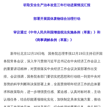
听取安全生产治本攻坚三年行动进展情况汇报
部署开展固体废物综合治理行动
审议通过《中华人民共和国增值税法实施条例（草案）》和
《商事调解条例（草案）》
新华社北京12月19日电 国务院总理李强12月19日主持召开国
务院常务会议，深入学习贯彻习近平总书记在中央经济工作会议上
的重要讲话精神，对贯彻落实中央经济工作会议决策部署作出安
排。会议强调，国务院各部门要切实把思想和行动统一到党中央对
形势的科学判断和决策部署上来，全面贯彻明年经济工作的总体要
求和政策取向，进一步增强责任感、紧迫感，认真对标对表，主动
认领任务，结合职能逐项细化实化，加快制定具体实施方案，推动