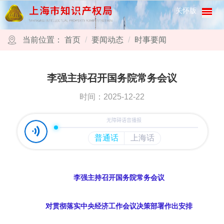
跳转到网站导航区
跳转到主要内容区域
关怀版
当前位置：
首页
要闻动态
时事要闻
李强主持召开国务院常务会议
时间：2025-12-22
李强主持召开国务院常务会议
对贯彻落实中央经济工作会议决策部署作出安排