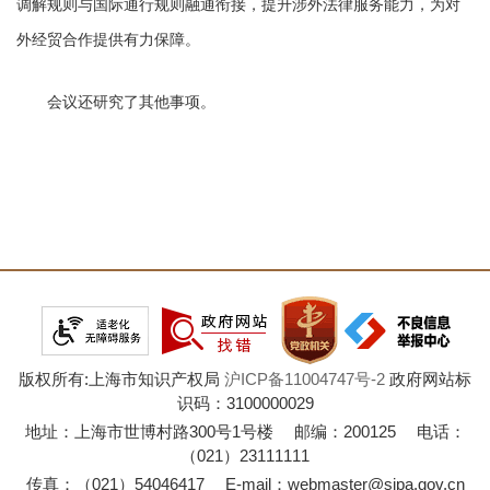
调解规则与国际通行规则融通衔接，提升涉外法律服务能力，为对
外经贸合作提供有力保障。
会议还研究了其他事项。
版权所有:上海市知识产权局
沪ICP备11004747号-2
政府网站标
识码：3100000029
地址：上海市世博村路300号1号楼 邮编：200125 电话：
（021）23111111
传真：（021）54046417 E-mail：webmaster@sipa.gov.cn