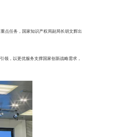
年重点任务，国家知识产权局副局长胡文辉出
引领，以更优服务支撑国家创新战略需求，