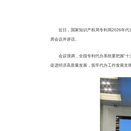
近日，国家知识产权局专利局2026年代办
席会议并讲话。
会议强调，全国专利代办系统要把握“十五
促进经济高质量发展，筑牢代办工作发展支