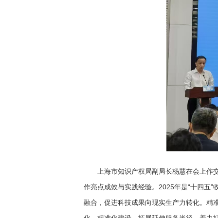
上海市知识产权局副局长杨慧在会上作交流
作亮点成效与实践经验。2025年是“十四
融合，促进科技成果向现实生产力转化。精