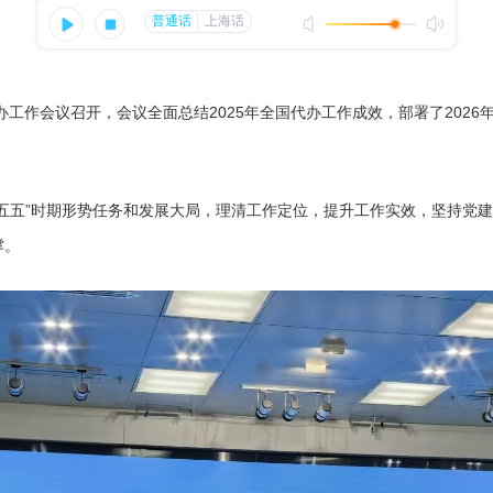
工作会议召开，会议全面总结2025年全国代办工作成效，部署了2026
五”时期形势任务和发展大局，理清工作定位，提升工作实效，坚持党建
撑。