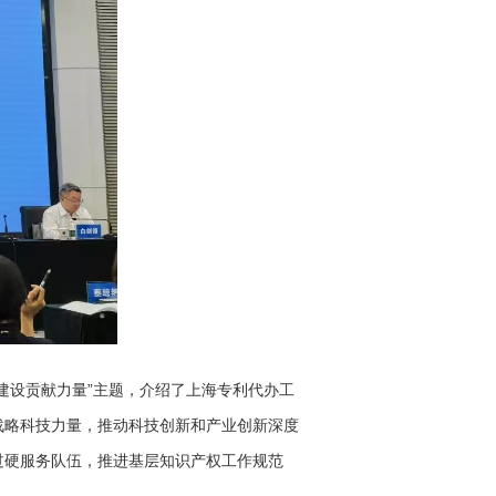
设贡献力量”主题，介绍了上海专利代办工
家战略科技力量，推动科技创新和产业创新深度
过硬服务队伍，推进基层知识产权工作规范