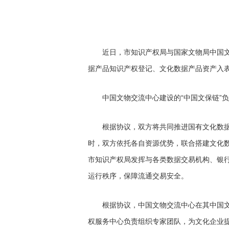
近日，市知识产权局与国家文物局中国文物
据产品知识产权登记、文化数据产品资产入表
中国文物交流中心建设的“中国文保链”负
根据协议，双方将共同推进国有文化数据产
时，双方依托各自资源优势，联合搭建文化
市知识产权局发挥与各类数据交易机构、银
运行秩序，保障流通交易安全。
根据协议，中国文物交流中心在其中国文保
权服务中心负责组织专家团队，为文化企业