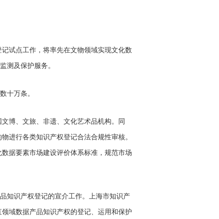
记试点工作，将率先在文物领域实现文化数
网监测及保护服务。
数十万条。
文博、文旅、非遗、文化艺术品机构。同
的物进行各类知识产权登记合法合规性审核。
化数据要素市场建设评价体系标准，规范市场
品知识产权登记的宣介工作。上海市知识产
直领域数据产品知识产权的登记、运用和保护