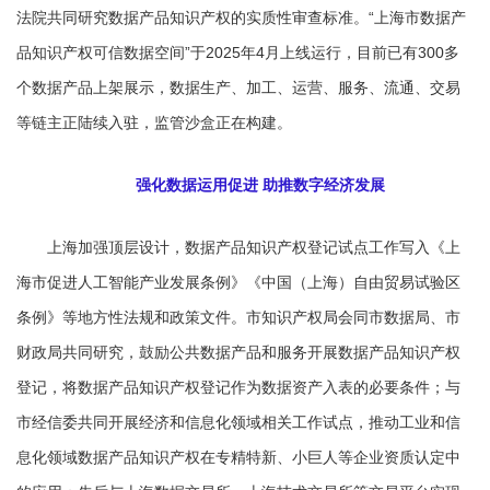
法院共同研究数据产品知识产权的实质性审查标准。“上海市数据产
品知识产权可信数据空间”于2025年4月上线运行，目前已有300多
个数据产品上架展示，数据生产、加工、运营、服务、流通、交易
等链主正陆续入驻，监管沙盒正在构建。
强化数据运用促进 助推数字经济发展
上海加强顶层设计，数据产品知识产权登记试点工作写入《上
海市促进人工智能产业发展条例》《中国（上海）自由贸易试验区
条例》等地方性法规和政策文件。市知识产权局会同市数据局、市
财政局共同研究，鼓励公共数据产品和服务开展数据产品知识产权
登记，将数据产品知识产权登记作为数据资产入表的必要条件；与
市经信委共同开展经济和信息化领域相关工作试点，推动工业和信
息化领域数据产品知识产权在专精特新、小巨人等企业资质认定中