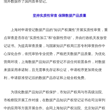
境外数据作了国内首单登记。
坚持实质性审查 保障数据产品质量
上海对申请登记数据产品的“知识产权属性”开展实质性审查，重
点审查是否存在“实质性加工”和“创新性劳动”，并由行政机关发放登
记证书。为提高审查质量，与国家知识产权局江苏专利审查协作中
心深化合作，依托审协专业优势，严格把关数据产品质量。为优化
营商环境，上海数据产品知识产权登记不设任何前置条件，对数据
来源采用承诺制，且无需事先存证和公证，申请程序更加简化便
利，申请获准登记后的数据产品存证和上链全程免费。
为强化数据产品知识产权保护，市知识产权局与市高级法院、
市检察院开展工作对接，在数据产品知识产权登记证书在司法审判
中的应用等方面开展合作。会同上海知识产权法院、北京知识产权