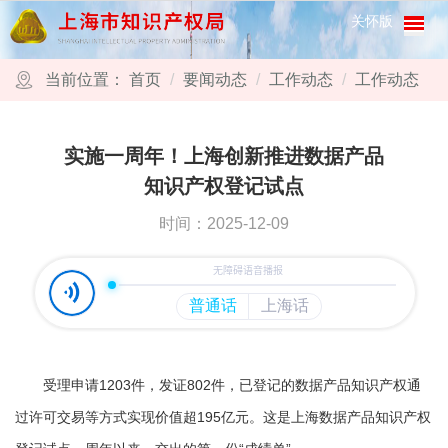
跳转到网站导航区
跳转到主要内容区域
关怀版
当前位置：
首页
要闻动态
工作动态
工作动态
实施一周年！上海创新推进数据产品
知识产权登记试点
时间：2025-12-09
受理申请1203件，发证802件，已登记的数据产品知识产权通
过许可交易等方式实现价值超195亿元。这是上海数据产品知识产权