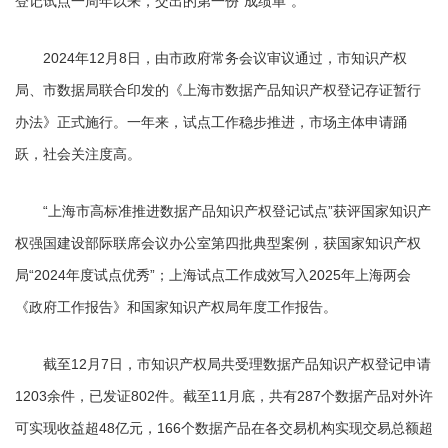
登记试点一周年以来，交出的第一份“成绩单”。
2024年12月8日，由市政府常务会议审议通过，市知识产权
局、市数据局联合印发的《上海市数据产品知识产权登记存证暂行
办法》正式施行。一年来，试点工作稳步推进，市场主体申请踊
跃，社会关注度高。
“上海市高标准推进数据产品知识产权登记试点”获评国家知识产
权强国建设部际联席会议办公室第四批典型案例，获国家知识产权
局“2024年度试点优秀”；上海试点工作成效写入2025年上海两会
《政府工作报告》和国家知识产权局年度工作报告。
截至12月7日，市知识产权局共受理数据产品知识产权登记申请
1203余件，已发证802件。截至11月底，共有287个数据产品对外许
可实现收益超48亿元，166个数据产品在各交易机构实现交易总额超