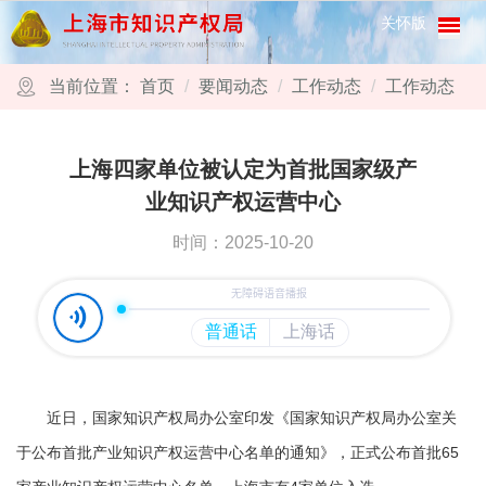
跳转到网站导航区
跳转到主要内容区域
关怀版
当前位置：
首页
要闻动态
工作动态
工作动态
上海四家单位被认定为首批国家级产
业知识产权运营中心
时间：2025-10-20
近日，国家知识产权局办公室印发《国家知识产权局办公室关
于公布首批产业知识产权运营中心名单的通知》，正式公布首批65