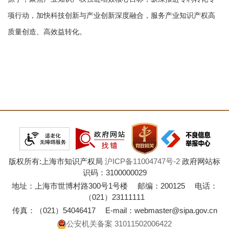
项行动，加快科技创新与产业创新深度融合，服务产业知识产权高
质量创造、高效益转化。
版权所有:上海市知识产权局
沪ICP备11004747号-2
政府网站标
识码：3100000029
地址：上海市世博村路300号1号楼 邮编：200125 电话：
（021）23111111
传真：（021）54046417 E-mail：webmaster@sipa.gov.cn
公安机关备案 31011502006422