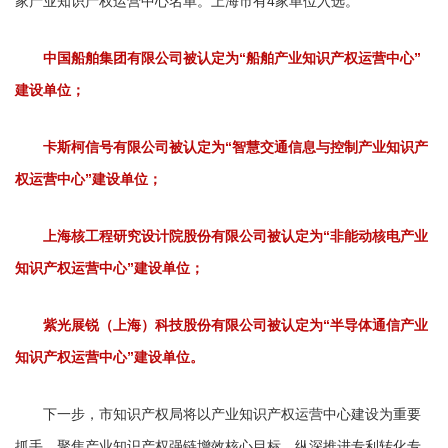
家产业知识产权运营中心名单。上海市有4家单位入选。
中国船舶集团有限公司被认定为“船舶产业知识产权运营中心”
建设单位；
卡斯柯信号有限公司被认定为“智慧交通信息与控制产业知识产
权运营中心”建设单位；
上海核工程研究设计院股份有限公司被认定为“非能动核电产业
知识产权运营中心”建设单位；
紫光展锐（上海）科技股份有限公司被认定为“半导体通信产业
知识产权运营中心”建设单位。
下一步，市知识产权局将以产业知识产权运营中心建设为重要
抓手，聚焦产业知识产权强链增效核心目标，纵深推进专利转化专