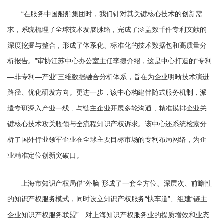
“在服务中国船舶集团时，我们针对其关键核心技术的创新需
求，系统梳理了全球技术发展脉络，完成了涵盖数千件专利文献的
深度挖掘与整合，形成了体系化、标准化的技术数据包和高质量分
析报告。”审协江苏中心办公室主任李捷介绍，这是中心打造的“专利
—非专利—产业”三维数据融合分析体系，旨在为企业明晰技术演进
路径、优化研发方向。更进一步，该中心构建伴随式服务机制，派
遣专班深入产业一线，与链主企业开展多轮沟通，精准摸排企业关
键核心技术攻关瓶颈与全流程知识产权诉求。该中心还系统检索分
析了国外行业领军企业在全球主要目标市场的专利布局网络，为企
业精准定位创新突破口。
上海市知识产权局借“外脑”形成了一套全方位、深层次、前瞻性
的知识产权服务模式，同时设立知识产权服务“快车道”、组建“链主
企业知识产权服务联盟”，对上海知识产权服务业的提质增效和业态