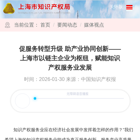
跳转到网站导航区
跳转到主要内容区域
关怀版
当前位置：
首页
要闻动态
媒体视点
促服务转型升级 助产业协同创新——
上海市以链主企业为枢纽，赋能知识
产权服务业发展
时间：2026-01-30 来源：中国知识产权报
知识产权服务业应在经济社会发展中发挥着怎样的作用？“我们
希望上海的知识产权服务业能成为真正服务创新、服务产业高质量