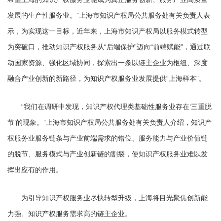
发展的生产性服务业。”上海市知识产权局公共服务处有关负责人表
示，为实现这一目标，近年来，上海市知识产权局以服务模式转型
为突破口，推动知识产权服务从“后端保护”迈向“前端赋能”，通过联
动国家资源、强化区域协同，探索出一条以链主企业为枢纽、深度
融合产业创新的新路径，为知识产权服务业发展提供“上海样本”。
“我们在调研中发现，知识产权代理类基础性服务业存在‘三重脱
节’的现象。”上海市知识产权局公共服务处有关负责人介绍，知识产
权服务业服务链条与产业前端需求的错位、服务能力与产业价值链
的脱节、服务模式与产业创新链的割裂，使知识产权服务业难以发
挥出应有的作用。
为引导知识产权服务业尽快转型升级，上海将目光聚焦创新能
力强、知识产权服务需求高的链主企业。